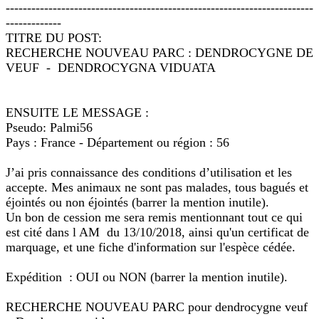
------------------------------------------------------------------------
-------------
TITRE DU POST:
RECHERCHE NOUVEAU PARC : DENDROCYGNE DE
VEUF - DENDROCYGNA VIDUATA
ENSUITE LE MESSAGE :
Pseudo: Palmi56
Pays : France - Département ou région : 56
J’ai pris connaissance des conditions d’utilisation et les
accepte. Mes animaux ne sont pas malades, tous bagués et
éjointés ou non éjointés (barrer la mention inutile).
Un bon de cession me sera remis mentionnant tout ce qui
est cité dans l AM du 13/10/2018, ainsi qu'un certificat de
marquage, et une fiche d'information sur l'espèce cédée.
Expédition : OUI ou NON (barrer la mention inutile).
RECHERCHE NOUVEAU PARC pour dendrocygne veuf