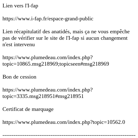
Lien vers l'I-fap
https://www.i-fap.fr/espace-grand-public
Lien récapitulatif des anatidés, mais ça ne vous empêche
pas de vérifier sur le site de l'I-fap si aucun changement
n'est intervenu
https://www.plumedeau.com/index.php?
topic=10865.msg218969;topicseen#msg218969
Bon de cession
https://www.plumedeau.com/index.php?
topic=3335.msg218951#msg218951
Certificat de marquage
https://www.plumedeau.com/index.php?topic=10562.0
------------------------------------------------------------------------