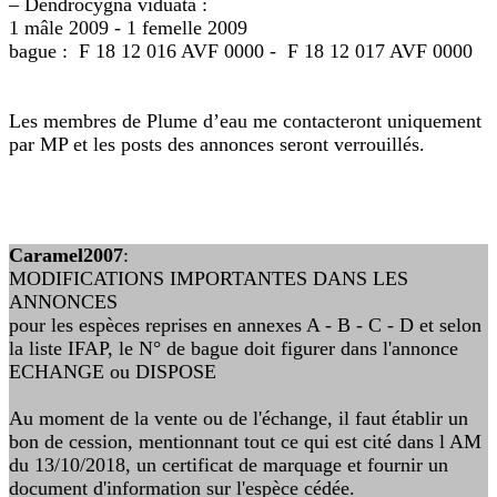
– Dendrocygna viduata :
1 mâle 2009 - 1 femelle 2009
bague : F 18 12 016 AVF 0000 - F 18 12 017 AVF 0000
Les membres de Plume d’eau me contacteront uniquement
par MP et les posts des annonces seront verrouillés.
Caramel2007
:
MODIFICATIONS IMPORTANTES DANS LES
ANNONCES
pour les espèces reprises en annexes A - B - C - D et selon
la liste IFAP, le N° de bague doit figurer dans l'annonce
ECHANGE ou DISPOSE
Au moment de la vente ou de l'échange, il faut établir un
bon de cession, mentionnant tout ce qui est cité dans l AM
du 13/10/2018, un certificat de marquage et fournir un
document d'information sur l'espèce cédée.