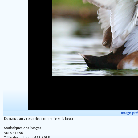
Image pr
Description :
regardez comme je suis beau
Statistiques des images
Vues : 1966
Taille des fichiers : 413.69kB