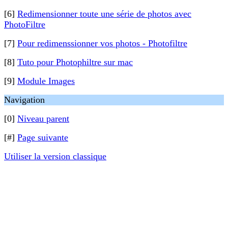
[6]
Redimensionner toute une série de photos avec
PhotoFiltre
[7]
Pour redimenssionner vos photos - Photofiltre
[8]
Tuto pour Photophiltre sur mac
[9]
Module Images
Navigation
[0]
Niveau parent
[#]
Page suivante
Utiliser la version classique