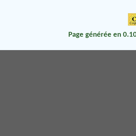
Page générée en 0.10