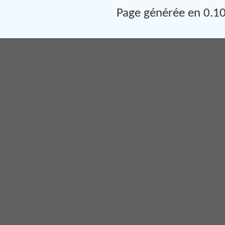
Page générée en 0.10