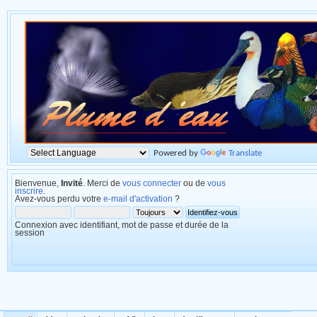
Powered by
Translate
Bienvenue,
Invité
. Merci de
vous connecter
ou de
vous
inscrire
.
Avez-vous perdu votre
e-mail d'activation
?
Connexion avec identifiant, mot de passe et durée de la
session