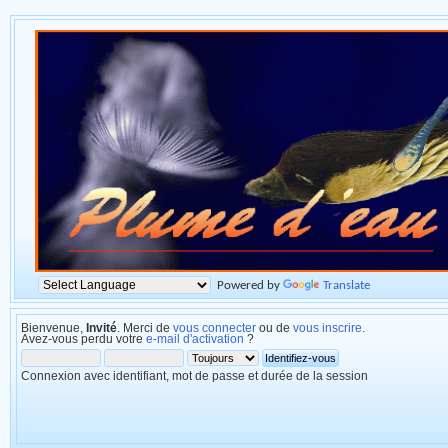
Powered by
Translate
Bienvenue,
Invité
. Merci de
vous connecter
ou de
vous inscrire
.
Avez-vous perdu votre
e-mail d'activation
?
Connexion avec identifiant, mot de passe et durée de la session