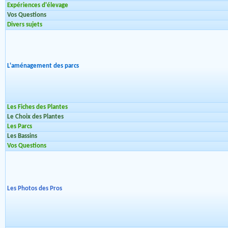
Expériences d'élevage
Vos Questions
Divers sujets
L'aménagement des parcs
Les Fiches des Plantes
Le Choix des Plantes
Les Parcs
Les Bassins
Vos Questions
Les Photos des Pros