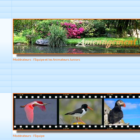
Modérateurs : l'Equipe et les Animateurs Juniors
Modérateurs : l'Equipe