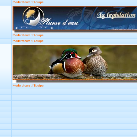
Modérateurs : l'Equipe
Modérateurs : l'Equipe
Modérateurs : l'Equipe
Modérateurs : l'Equipe