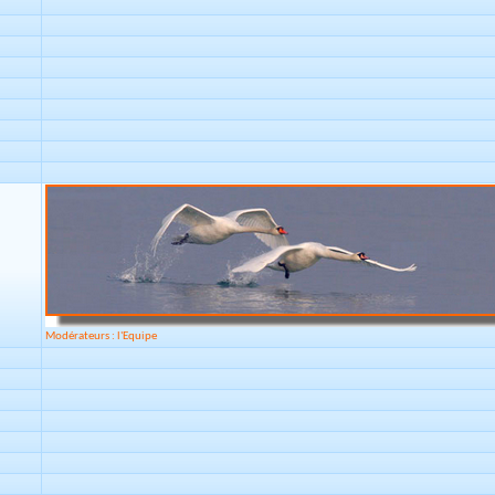
Modérateurs : l'Equipe