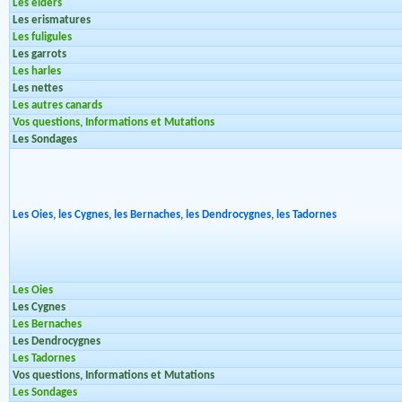
Les eiders
Les erismatures
Les fuligules
Les garrots
Les harles
Les nettes
Les autres canards
Vos questions, Informations et Mutations
Les Sondages
Les Oies, les Cygnes, les Bernaches, les Dendrocygnes, les Tadornes
Les Oies
Les Cygnes
Les Bernaches
Les Dendrocygnes
Les Tadornes
Vos questions, Informations et Mutations
Les Sondages