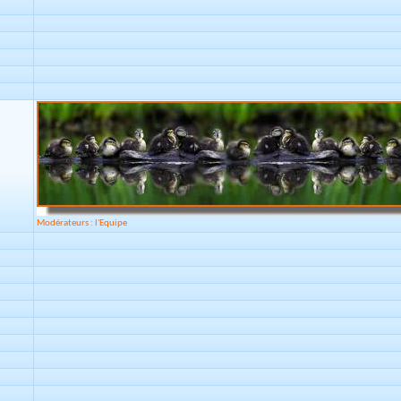
Modérateurs : l'Equipe