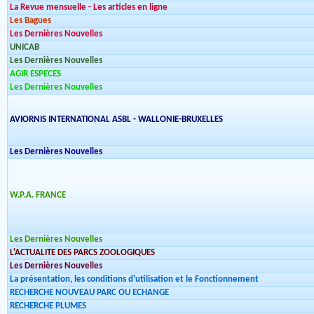
La Revue mensuelle - Les articles en ligne
Les Bagues
Les Dernières Nouvelles
UNICAB
Les Dernières Nouvelles
AGIR ESPECES
Les Dernières Nouvelles
AVIORNIS INTERNATIONAL ASBL - WALLONIE-BRUXELLES
Les Dernières Nouvelles
W.P.A. FRANCE
Les Dernières Nouvelles
L'ACTUALITE DES PARCS ZOOLOGIQUES
Les Dernières Nouvelles
La présentation, les conditions d'utilisation et le Fonctionnement
RECHERCHE NOUVEAU PARC OU ECHANGE
RECHERCHE PLUMES