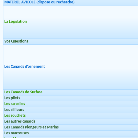
MATERIEL AVICOLE (dispose ou recherche)
La Législation
Vos Questions
Les Canards d'ornement
Les Canards de Surface
Les pilets
Les sarcelles
Les siffleurs
Les souchets
Les autres canards
Les Canards Plongeurs et Marins
Les macreuses