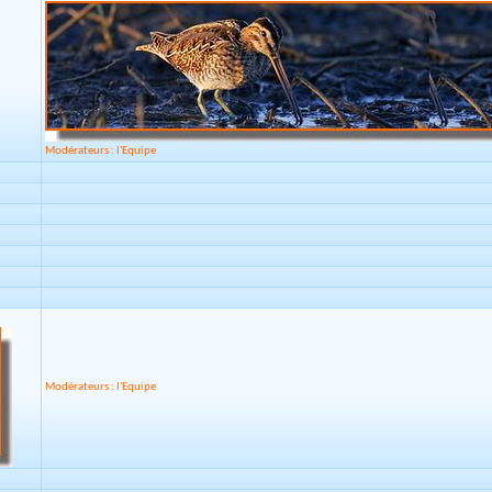
Modérateurs : l'Equipe
Modérateurs : l'Equipe