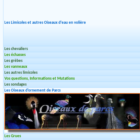
Les Limicoles et autres Oiseaux d'eau en volière
Les chevaliers
Les échasses
Les grèbes
Les vanneaux
Les autres limicoles
Vos questions, Informations et Mutations
Les sondages
Les Oiseaux d'ornement de Parcs
Les Grues