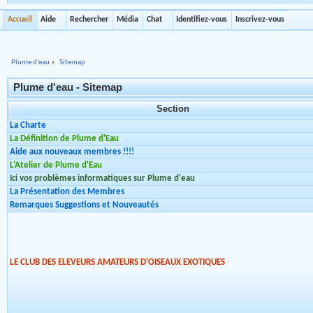
Accueil
Aide
Rechercher
Média
Chat
Identifiez-vous
Inscrivez-vous
Plume d'eau
»
Sitemap
Plume d'eau - Sitemap
Section
La Charte
La Définition de Plume d'Eau
Aide aux nouveaux membres !!!!
L'Atelier de Plume d'Eau
Ici vos problèmes informatiques sur Plume d'eau
La Présentation des Membres
Remarques Suggestions et Nouveautés
LE CLUB DES ELEVEURS AMATEURS D'OISEAUX EXOTIQUES