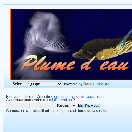
Powered by
Translate
Bienvenue,
Invité
. Merci de
vous connecter
ou de
vous inscrire
.
Avez-vous perdu votre
e-mail d'activation
?
Connexion avec identifiant, mot de passe et durée de la session