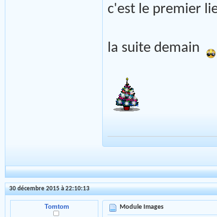
c'est le premier li
la suite demain
30 décembre 2015 à 22:10:13
Tomtom
Module Images