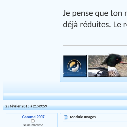
Je pense que ton
déjà réduites. Le
25 février 2015 à 21:49:59
Caramel2007
Module Images
seine maritime