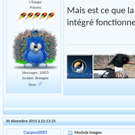
L'Equipe
Présent
Mais est ce que l
intégré fonctionne
Messages: 10923
location: Bretagne
Sexe:
30 décembre 2015 à 22:13:25
Caramel2007
Module Images