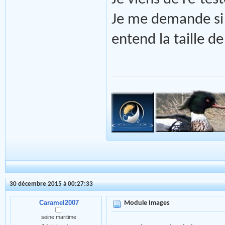
Je me demande si
entend la taille d
30 décembre 2015 à 00:27:33
Caramel2007
Module Images
seine maritime