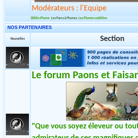
Modérateurs : l'Equipe
Biblio-Plume
,
Les Parcs à Plumes
,
Les Plumes oubliées
NOS PARTENAIRES
Section
Nouvelles
Le forum Paons et Faisa