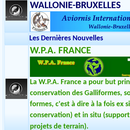
Les Dernières Nouvelles
AVIORNIS INTERNATIONA
WALLONIE-BRUXELLES
Les Dernières Nouvelles
W.P.A. FRANCE
La W.P.A. France a pour but prin
conservation des Galliformes, s
formes, c'est à dire à la fois ex 