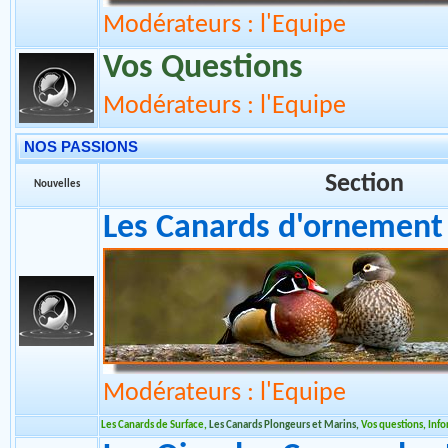
Modérateurs : l'Equipe
Vos Questions
Modérateurs : l'Equipe
NOS PASSIONS
Section
Nouvelles
Les Canards d'ornement