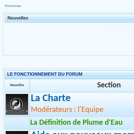
Plume d'eau
Nouvelles
NOUS VOUS INFORM
JUILLET 2023 LA
INTERDITE SAUF PO
LE FONCTIONNEMENT DU FORUM
Section
Nouvelles
La Charte