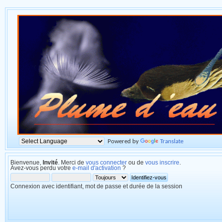
Powered by
Translate
Bienvenue,
Invité
. Merci de
vous connecter
ou de
vous inscrire
.
Avez-vous perdu votre
e-mail d'activation
?
Connexion avec identifiant, mot de passe et durée de la session