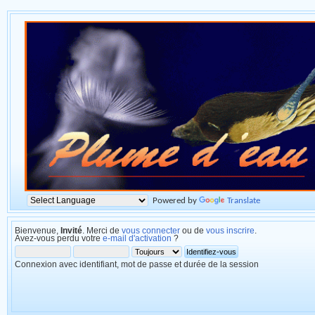
Powered by
Translate
Bienvenue,
Invité
. Merci de
vous connecter
ou de
vous inscrire
.
Avez-vous perdu votre
e-mail d'activation
?
Connexion avec identifiant, mot de passe et durée de la session