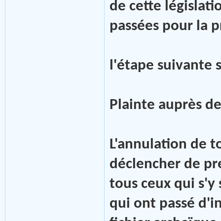
de cette législati
passées pour la p
l'étape suivante 
Plainte auprès de
L'annulation de t
déclencher de pr
tous ceux qui s'y
qui ont passé d'i