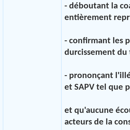
- déboutant la co
entièrement repr
- confirmant les 
durcissement du 
- prononçant l'il
et SAPV tel que p
et qu'aucune éco
acteurs de la con