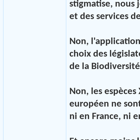
stigmatise, nous 
et des services d
Non, l'application
choix des législa
de la Biodiversité
Non, les espèces
européen ne sont
ni en France, ni 