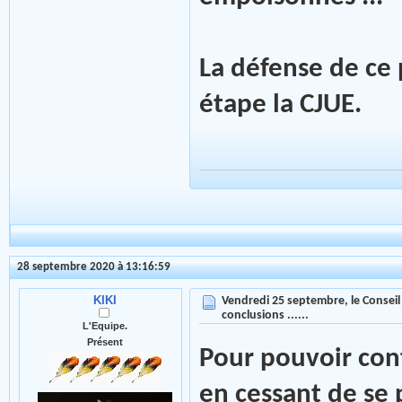
La défense de ce
étape la CJUE.
28 septembre 2020 à 13:16:59
KIKI
Vendredi 25 septembre, le Conseil 
conclusions ......
L'Equipe.
Présent
Pour pouvoir conti
en cessant de se 