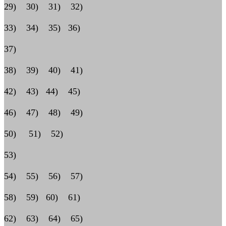
29) 30) 31) 32)
33) 34) 35) 36)
37)
38) 39) 40) 41)
42) 43) 44) 45)
46) 47) 48) 49)
50) 51) 52)
53)
54) 55) 56) 57)
58) 59) 60) 61)
62) 63) 64) 65)