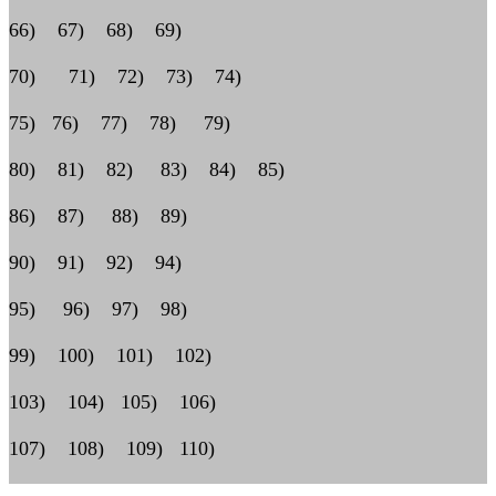
66) 67) 68) 69)
70) 71) 72) 73) 74)
75) 76) 77) 78) 79)
80) 81) 82) 83) 84) 85)
86) 87) 88) 89)
90) 91) 92) 94)
95) 96) 97) 98)
99) 100) 101) 102)
103) 104) 105) 106)
107) 108) 109) 110)