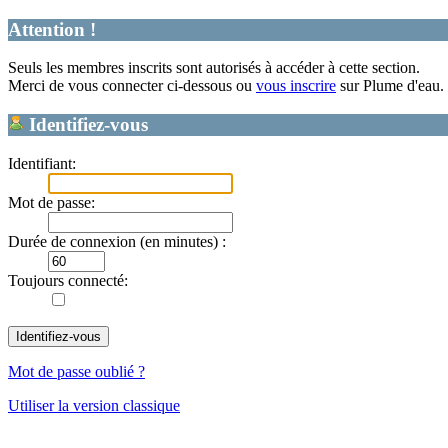
Attention !
Seuls les membres inscrits sont autorisés à accéder à cette section.
Merci de vous connecter ci-dessous ou
vous inscrire
sur Plume d'eau.
Identifiez-vous
Identifiant:
Mot de passe:
Durée de connexion (en minutes) :
Toujours connecté:
Mot de passe oublié ?
Utiliser la version classique