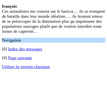
françois
:
Ces animalistes me courent sur le haricot.... ils se trompent
de bataille dans leur monde idéaliste..... ils feraient mieux
de se préoccuper de la diminution plus qu inquietante des
populations sauvages plutôt que de vouloir interdire toute
forme de captivité...
Navigation
[0]
Index des messages
[#]
Page suivante
Utiliser la version classique