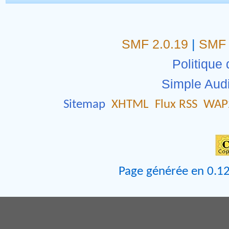
SMF 2.0.19
|
SMF 
Politique 
Simple Aud
Sitemap
XHTML
Flux RSS
WAP
Page générée en 0.12