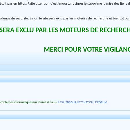
n'était pas en https. Faite attention c'est imoortant sinon je supprime la mise des liens d
 cadenas de sécurité. Sinon le site sera exlu par les moteurs de recherche et bientôt par 
SERA EXCLU PAR LES MOTEURS DE RECHERCH
MERCI POUR VOTRE VIGILAN
 problèmes informatiques sur Plume d'eau
»
LES LIENS SUR LE TCHAT OU LE FORUM