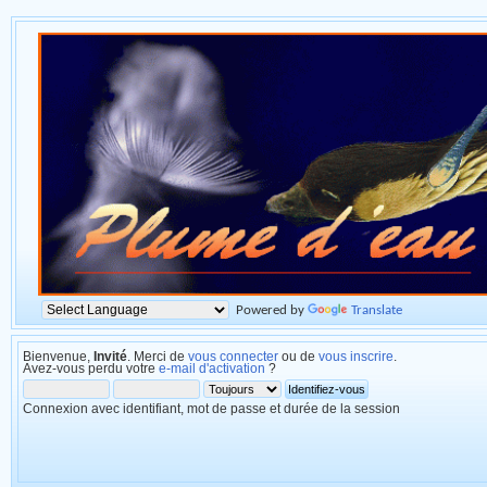
Powered by
Translate
Bienvenue,
Invité
. Merci de
vous connecter
ou de
vous inscrire
.
Avez-vous perdu votre
e-mail d'activation
?
Connexion avec identifiant, mot de passe et durée de la session