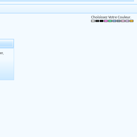
Choisissez Votre Couleur.
er,