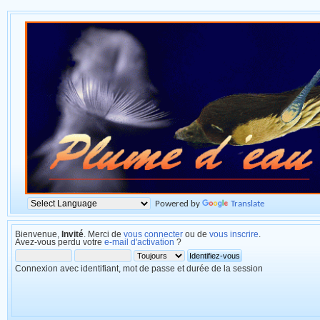
Powered by
Translate
Bienvenue,
Invité
. Merci de
vous connecter
ou de
vous inscrire
.
Avez-vous perdu votre
e-mail d'activation
?
Connexion avec identifiant, mot de passe et durée de la session