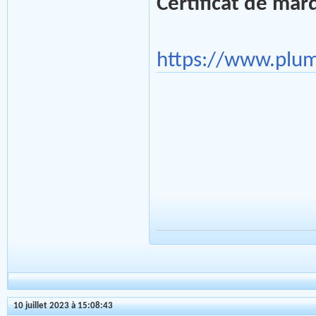
Certificat de ma
https://www.plu
10 juillet 2023 à 15:08:43