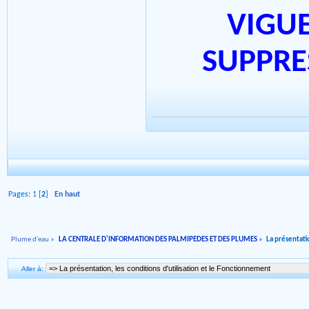
VIGUE
SUPPRE
Pages:
1
[
2
]
En haut
Plume d'eau
»
LA CENTRALE D'INFORMATION DES PALMIPEDES ET DES PLUMES
»
La présentati
Aller à: