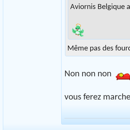
Aviornis Belgique a
Même pas des four
Non non non
vous ferez marche