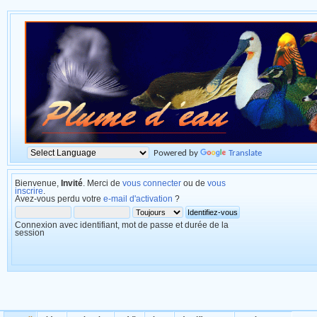
Powered by
Translate
Bienvenue,
Invité
. Merci de
vous connecter
ou de
vous
inscrire
.
Avez-vous perdu votre
e-mail d'activation
?
Connexion avec identifiant, mot de passe et durée de la
session