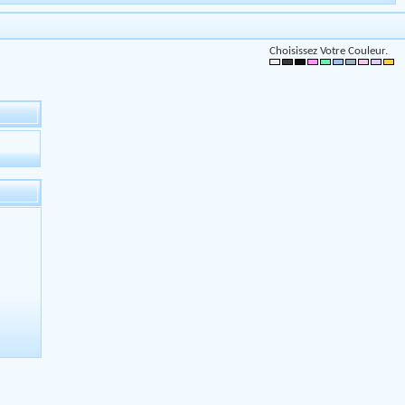
Choisissez Votre Couleur.