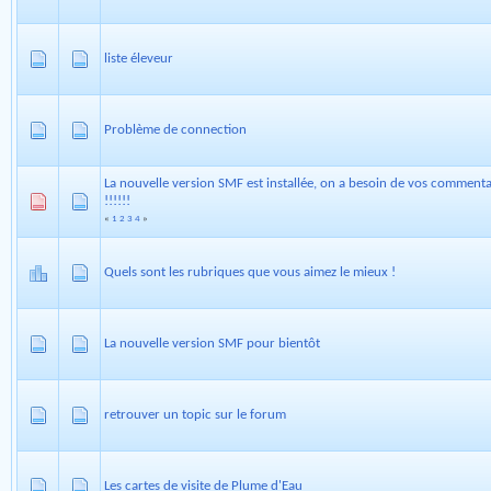
liste éleveur
Problème de connection
La nouvelle version SMF est installée, on a besoin de vos commenta
!!!!!!
«
1
2
3
4
»
Quels sont les rubriques que vous aimez le mieux !
La nouvelle version SMF pour bientôt
retrouver un topic sur le forum
Les cartes de visite de Plume d'Eau