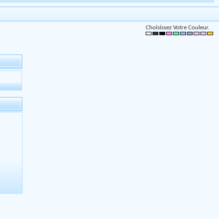
Choisissez Votre Couleur.