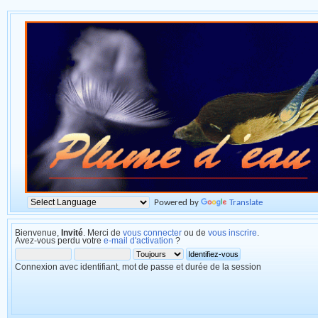
Powered by
Translate
Bienvenue,
Invité
. Merci de
vous connecter
ou de
vous inscrire
.
Avez-vous perdu votre
e-mail d'activation
?
Connexion avec identifiant, mot de passe et durée de la session