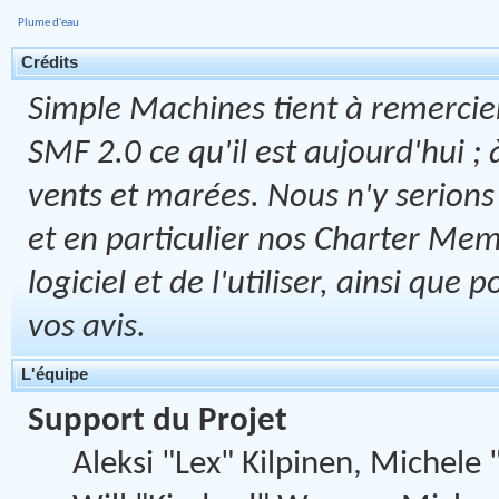
Plume d'eau
Crédits
Simple Machines tient à remercier
SMF 2.0 ce qu'il est aujourd'hui ; 
vents et marées. Nous n'y serions 
et en particulier nos Charter Memb
logiciel et de l'utiliser, ainsi que
vos avis.
L'équipe
Support du Projet
Aleksi "Lex" Kilpinen, Michele "