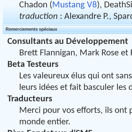
Chadon (
Mustang V8
), DeathS
traduction
: Alexandre P., Spar
Remerciements spéciaux
Consultants au Développement
Brett Flannigan, Mark Rose et
Beta Testeurs
Les valeureux élus qui ont sans
leurs idées et fait basculer le
Traducteurs
Merci pour vos efforts, ils ont
monde entier.