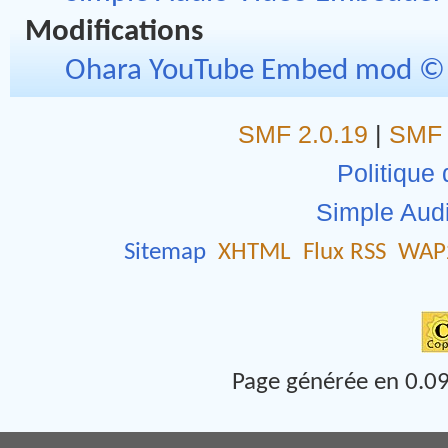
Modifications
Ohara YouTube Embed mod © 
SMF 2.0.19
|
SMF 
Politique 
Simple Aud
Sitemap
XHTML
Flux RSS
WAP
Page générée en 0.09