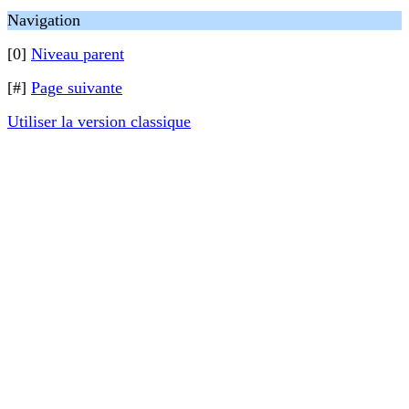
Navigation
[0]
Niveau parent
[#]
Page suivante
Utiliser la version classique