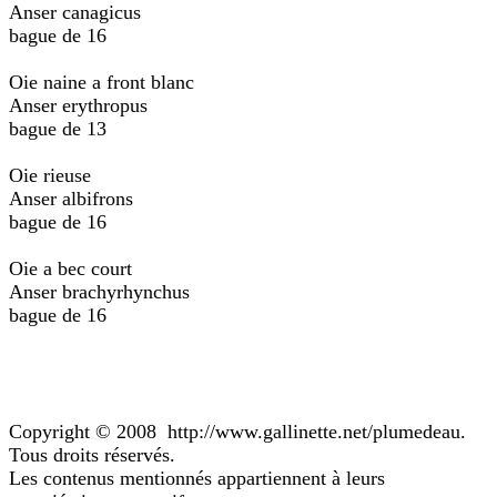
Anser canagicus
bague de 16
Oie naine a front blanc
Anser erythropus
bague de 13
Oie rieuse
Anser albifrons
bague de 16
Oie a bec court
Anser brachyrhynchus
bague de 16
Copyright © 2008 http://www.gallinette.net/plumedeau.
Tous droits réservés.
Les contenus mentionnés appartiennent à leurs