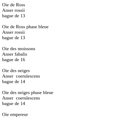
Oie de Ross
Anser rossii
bague de 13
Oie de Ross phase bleue
Anser rossii
bague de 13
Oie des moissons
Anser fabalis
bague de 16
Oie des neiges
Anser coerulescens
bague de 14
Oie des neiges phase bleue
Anser coerulescens
bague de 14
Oie empereur