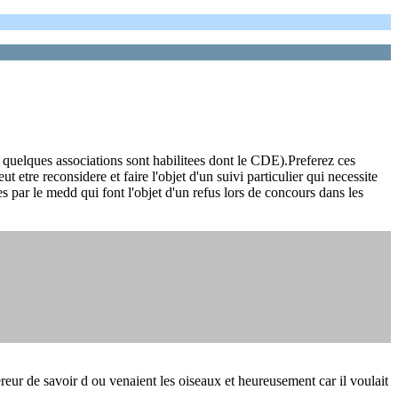
s quelques associations sont habilitees dont le CDE).Preferez ces
etre reconsidere et faire l'objet d'un suivi particulier qui necessite
par le medd qui font l'objet d'un refus lors de concours dans les
reur de savoir d ou venaient les oiseaux et heureusement car il voulait