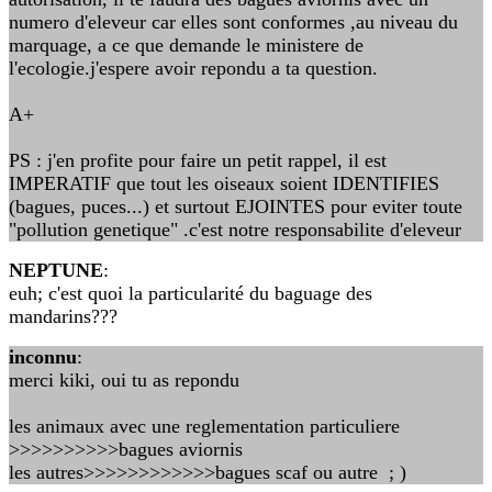
numero d'eleveur car elles sont conformes ,au niveau du
marquage, a ce que demande le ministere de
l'ecologie.j'espere avoir repondu a ta question.
A+
PS : j'en profite pour faire un petit rappel, il est
IMPERATIF que tout les oiseaux soient IDENTIFIES
(bagues, puces...) et surtout EJOINTES pour eviter toute
"pollution genetique" .c'est notre responsabilite d'eleveur
NEPTUNE
:
euh; c'est quoi la particularité du baguage des
mandarins???
inconnu
:
merci kiki, oui tu as repondu
les animaux avec une reglementation particuliere
>>>>>>>>>>bagues aviornis
les autres>>>>>>>>>>>>bagues scaf ou autre ; )