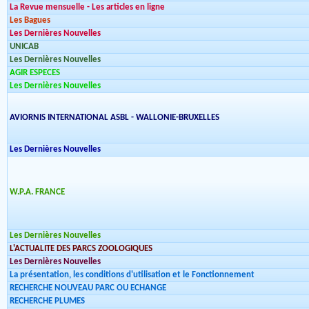
La Revue mensuelle - Les articles en ligne
Les Bagues
Les Dernières Nouvelles
UNICAB
Les Dernières Nouvelles
AGIR ESPECES
Les Dernières Nouvelles
AVIORNIS INTERNATIONAL ASBL - WALLONIE-BRUXELLES
Les Dernières Nouvelles
W.P.A. FRANCE
Les Dernières Nouvelles
L'ACTUALITE DES PARCS ZOOLOGIQUES
Les Dernières Nouvelles
La présentation, les conditions d'utilisation et le Fonctionnement
RECHERCHE NOUVEAU PARC OU ECHANGE
RECHERCHE PLUMES