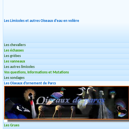
Les Limicoles et autres Oiseaux d'eau en volière
Les chevaliers
Les échasses
Les grèbes
Les vanneaux
Les autres limicoles
Vos questions, Informations et Mutations
Les sondages
Les Oiseaux d'ornement de Parcs
Les Grues