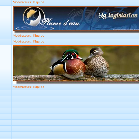
Modérateurs : l'Equipe
Modérateurs : l'Equipe
Modérateurs : l'Equipe
Modérateurs : l'Equipe