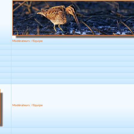
Modérateurs : l'Equipe
Modérateurs : l'Equipe