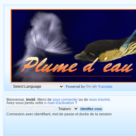
Powered by
Translate
Bienvenue,
Invité
. Merci de
vous connecter
ou de
vous inscrire
.
Avez-vous perdu votre
e-mail d'activation
?
Connexion avec identifiant, mot de passe et durée de la session