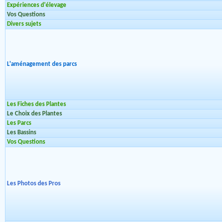
Expériences d'élevage
Vos Questions
Divers sujets
L'aménagement des parcs
Les Fiches des Plantes
Le Choix des Plantes
Les Parcs
Les Bassins
Vos Questions
Les Photos des Pros