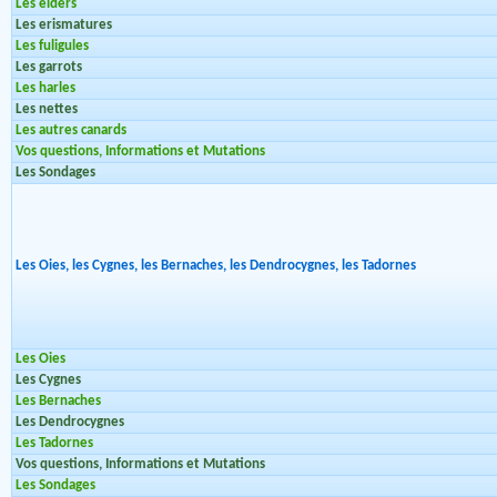
Les eiders
Les erismatures
Les fuligules
Les garrots
Les harles
Les nettes
Les autres canards
Vos questions, Informations et Mutations
Les Sondages
Les Oies, les Cygnes, les Bernaches, les Dendrocygnes, les Tadornes
Les Oies
Les Cygnes
Les Bernaches
Les Dendrocygnes
Les Tadornes
Vos questions, Informations et Mutations
Les Sondages