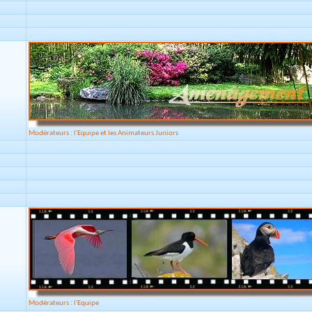
Modérateurs : l'Equipe et les Animateurs Juniors
Modérateurs : l'Equipe