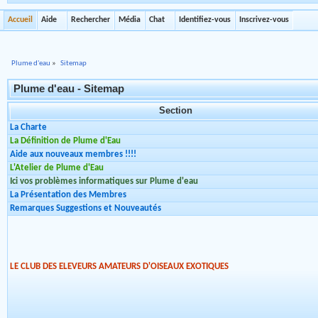
Accueil
Aide
Rechercher
Média
Chat
Identifiez-vous
Inscrivez-vous
Plume d'eau
»
Sitemap
Plume d'eau - Sitemap
Section
La Charte
La Définition de Plume d'Eau
Aide aux nouveaux membres !!!!
L'Atelier de Plume d'Eau
Ici vos problèmes informatiques sur Plume d'eau
La Présentation des Membres
Remarques Suggestions et Nouveautés
LE CLUB DES ELEVEURS AMATEURS D'OISEAUX EXOTIQUES