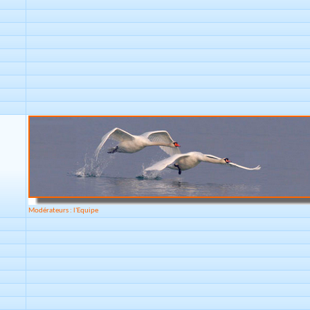
Modérateurs : l'Equipe