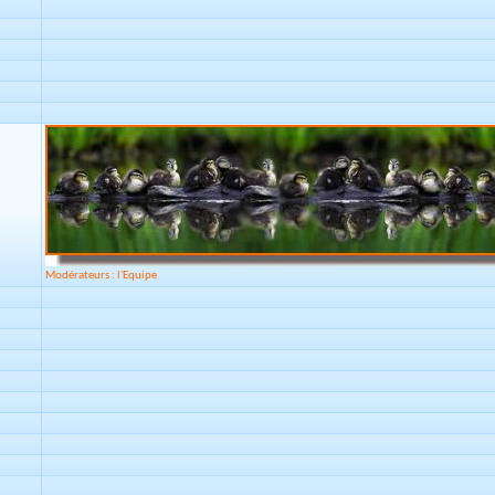
Modérateurs : l'Equipe