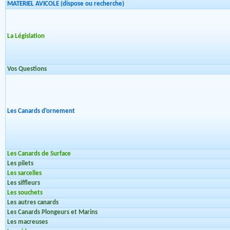
MATERIEL AVICOLE (dispose ou recherche)
La Législation
Vos Questions
Les Canards d'ornement
Les Canards de Surface
Les pilets
Les sarcelles
Les siffleurs
Les souchets
Les autres canards
Les Canards Plongeurs et Marins
Les macreuses