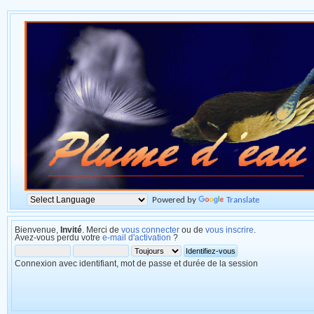
Powered by
Translate
Bienvenue,
Invité
. Merci de
vous connecter
ou de
vous inscrire
.
Avez-vous perdu votre
e-mail d'activation
?
Connexion avec identifiant, mot de passe et durée de la session