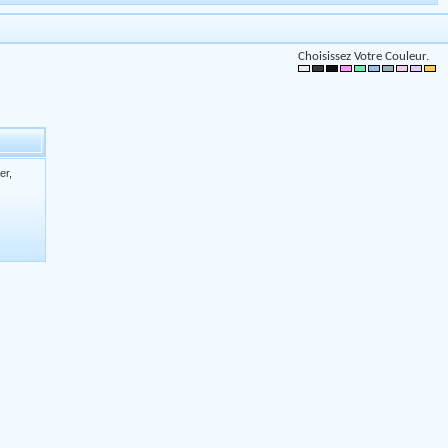
Choisissez Votre Couleur.
er,