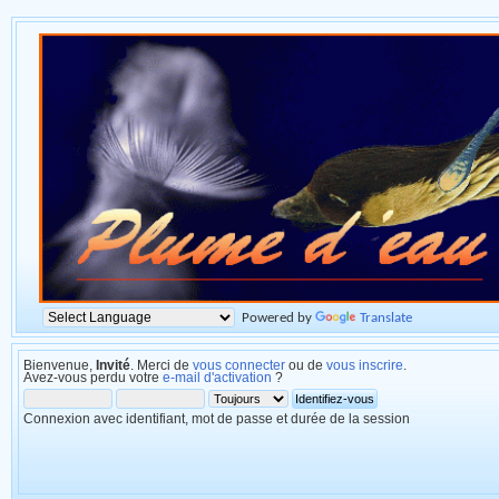
Powered by
Translate
Bienvenue,
Invité
. Merci de
vous connecter
ou de
vous inscrire
.
Avez-vous perdu votre
e-mail d'activation
?
Connexion avec identifiant, mot de passe et durée de la session