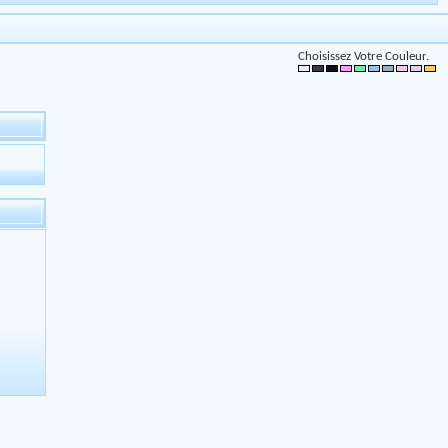
Choisissez Votre Couleur.