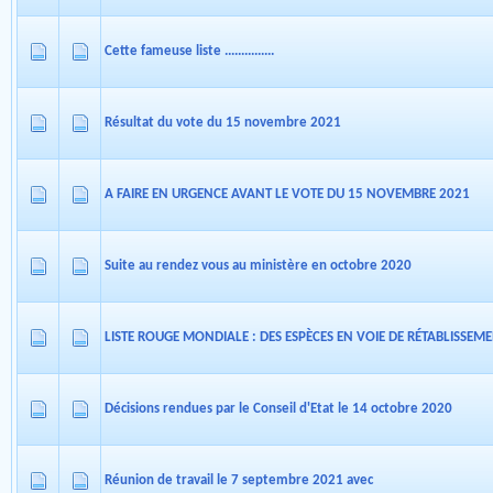
Cette fameuse liste ...............
Résultat du vote du 15 novembre 2021
A FAIRE EN URGENCE AVANT LE VOTE DU 15 NOVEMBRE 2021
Suite au rendez vous au ministère en octobre 2020
LISTE ROUGE MONDIALE : DES ESPÈCES EN VOIE DE RÉTABLISSEM
Décisions rendues par le Conseil d'Etat le 14 octobre 2020
Réunion de travail le 7 septembre 2021 avec