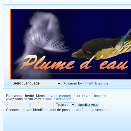
Powered by
Translate
Bienvenue,
Invité
. Merci de
vous connecter
ou de
vous inscrire
.
Avez-vous perdu votre
e-mail d'activation
?
Connexion avec identifiant, mot de passe et durée de la session