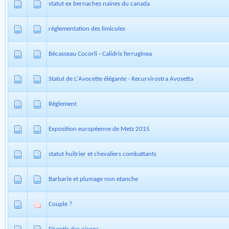
statut ex bernaches naines du canada
réglementation des limicoles
Bécasseau Cocorli - Calidris ferruginea
Statut de L'Avocette élégante - Recurvirostra Avosetta
Règlement
Exposition européenne de Metz 2015
statut huîtrier et chevaliers combattants
Barbarie et plumage non etanche
Couple ?