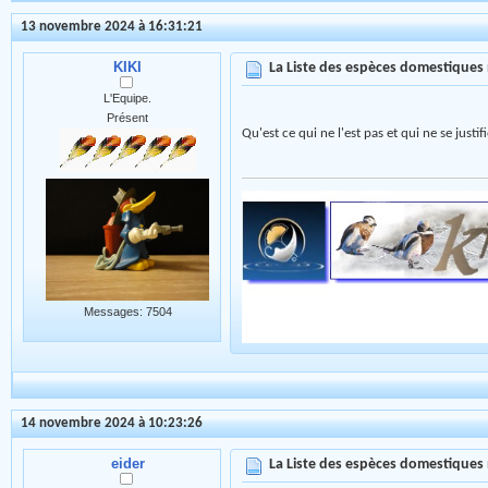
13 novembre 2024 à 16:31:21
KIKI
La Liste des espèces domestiques
L'Equipe.
Présent
Qu'est ce qui ne l'est pas et qui ne se just
Messages: 7504
14 novembre 2024 à 10:23:26
eider
La Liste des espèces domestiques