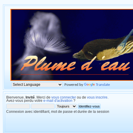
Powered by
Translate
Bienvenue,
Invité
. Merci de
vous connecter
ou de
vous inscrire
.
Avez-vous perdu votre
e-mail d'activation
?
Connexion avec identifiant, mot de passe et durée de la session