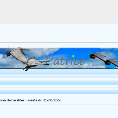
 non déclarables – arrêté du 11/08/2006