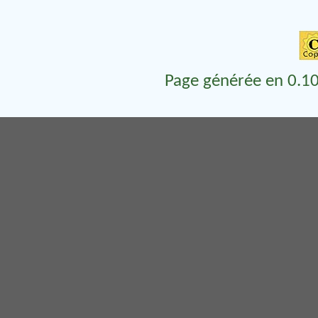
Page générée en 0.10