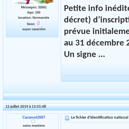
Petite info inédit
Messages: 32651
Age: 100
décret) d’inscript
location: Normandie
Sexe:
prévue initialeme
super caractère
au 31 décembre 
Un signe ...
12 juillet 2019 à 13:55:48
Caramel2007
Le fichier d'identification national
seine maritime