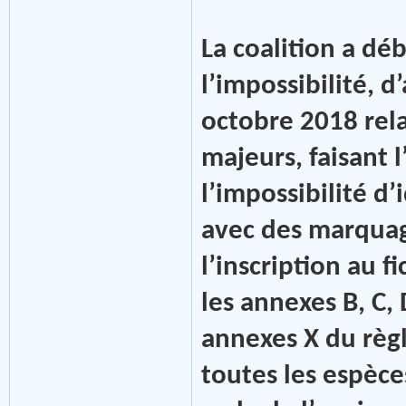
La coalition a déb
l’impossibilité, d
octobre 2018 rela
majeurs, faisant
l’impossibilité d’
avec des marquag
l’inscription au f
les annexes B, C,
annexes X du règ
toutes les espèce