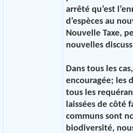
arrêté qu’est l’e
d’espèces au nou
Nouvelle Taxe, p
nouvelles discuss
Dans tous les cas
encouragée; les d
tous les requéran
laissées de côté 
communs sont nos 
biodiversité, nou