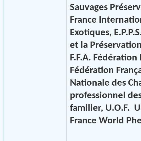
Sauvages Préserv
France Internatio
Exotiques, E.P.P.
et la Préservatio
F.F.A. Fédération 
Fédération França
Nationale des Ch
professionnel des
familier, U.O.F.
France World Phe