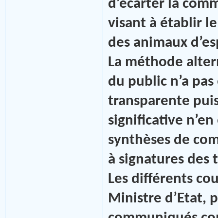
d’écarter la comm
visant à établir 
des animaux d’es
La méthode alter
du public n’a pas
transparente pui
significative n’en
synthèses de com
à signatures des t
Les différents cou
Ministre d’Etat, 