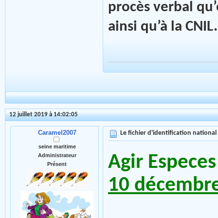
procès verbal qu’
ainsi qu’à la CNIL
12 juillet 2019 à 14:02:05
Caramel2007
Le fichier d'identification national
seine maritime
Agir Especes
Administrateur
Présent
10 décembr