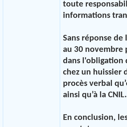
toute responsabil
informations tran
Sans réponse de l
au 30 novembre p
dans l'obligation
chez un huissier 
procès verbal qu’
ainsi qu’à la CNIL.
En conclusion, le