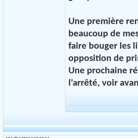
Une première renc
beaucoup de mes
faire bouger les 
opposition de pri
Une prochaine réu
l'arrêté, voir avan