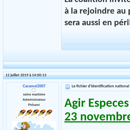
à la rejoindre au 
sera aussi en péri
12 juillet 2019 à 14:00:13
Caramel2007
Le fichier d'identification national
seine maritime
Agir Especes
Administrateur
Présent
23 novembr