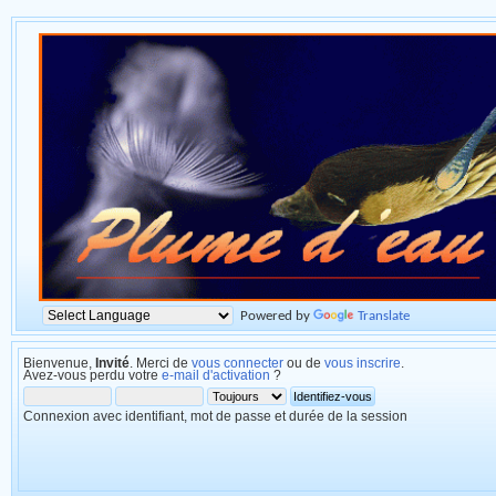
Powered by
Translate
Bienvenue,
Invité
. Merci de
vous connecter
ou de
vous inscrire
.
Avez-vous perdu votre
e-mail d'activation
?
Connexion avec identifiant, mot de passe et durée de la session