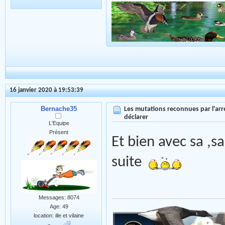
16 janvier 2020 à 19:53:39
Bernache35
Les mutations reconnues par l'arr
déclarer
L'Equipe
Présent
Et bien avec sa ,
suite
Messages: 8074
Age: 49
location: ille et vilaine