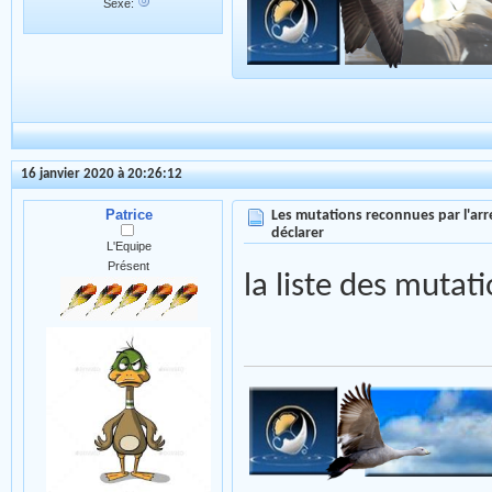
Sexe:
16 janvier 2020 à 20:26:12
Patrice
Les mutations reconnues par l'arr
déclarer
L'Equipe
Présent
la liste des mutati