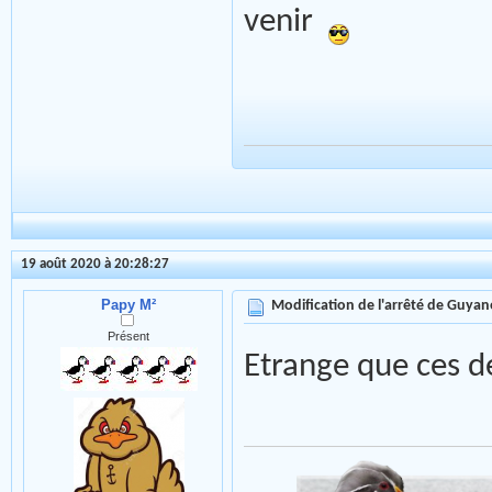
venir
19 août 2020 à 20:28:27
Papy M²
Modification de l'arrêté de Guyan
Présent
Etrange que ces d