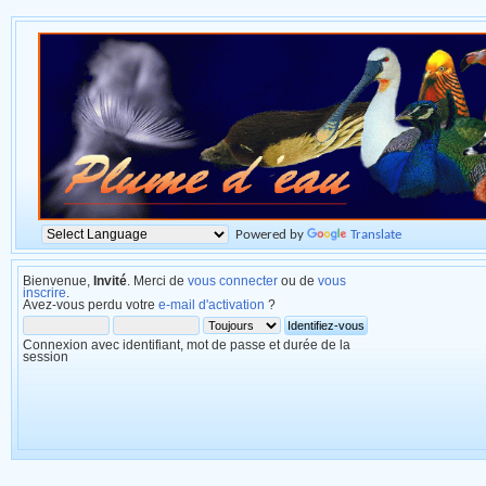
Powered by
Translate
Bienvenue,
Invité
. Merci de
vous connecter
ou de
vous
inscrire
.
Avez-vous perdu votre
e-mail d'activation
?
Connexion avec identifiant, mot de passe et durée de la
session