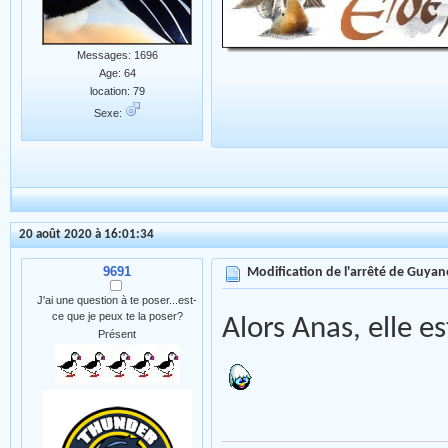
Messages: 1696
Age: 64
location: 79
Sexe:
20 août 2020 à 16:01:34
9691
Modification de l'arrêté de Guyan
J'ai une question à te poser...est-
ce que je peux te la poser?
Alors Anas, elle 
Présent