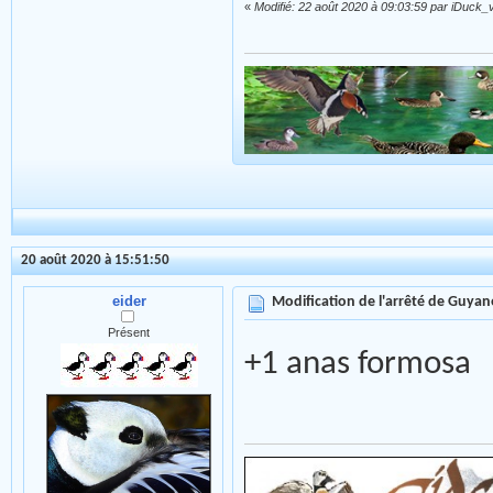
«
Modifié: 22 août 2020 à 09:03:59 par iDuck_
20 août 2020 à 15:51:50
eider
Modification de l'arrêté de Guyan
Présent
+1 anas formosa