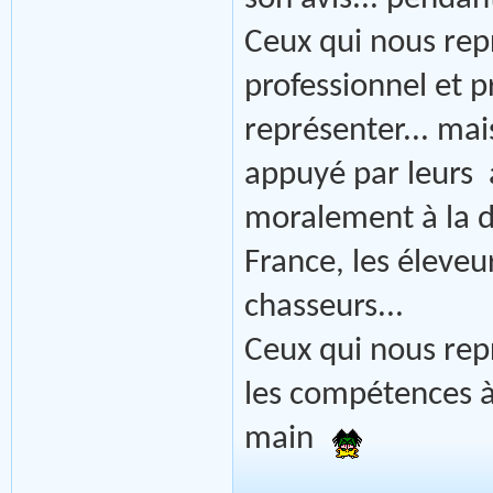
Ceux qui nous rep
professionnel et p
représenter... mai
appuyé par leurs 
moralement à la di
France, les éleve
chasseurs...
Ceux qui nous repr
les compétences à
main