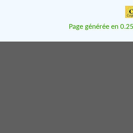
Page générée en 0.25