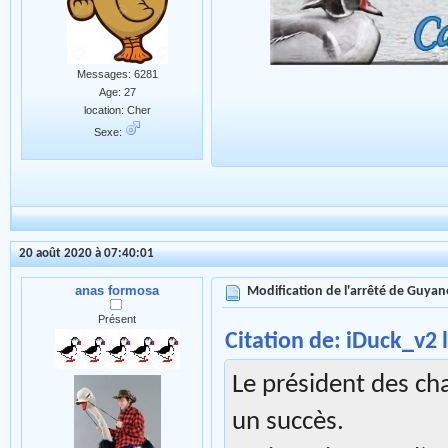
Messages: 6281
Age: 27
location: Cher
Sexe:
20 août 2020 à 07:40:01
anas formosa
Modification de l'arrêté de Guyan
Présent
Citation de: iDuck_v2 
Le président des cha
un succès.