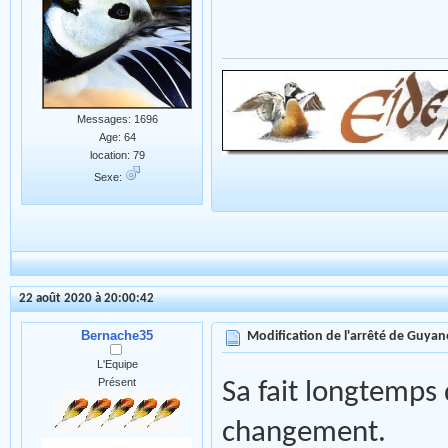
Messages: 1696
Age: 64
location: 79
Sexe:
22 août 2020 à 20:00:42
Bernache35
Modification de l'arrêté de Guyan
L'Equipe
Présent
Sa fait longtemps 
changement.