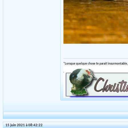
"Lorsque quelque chose te parait insurmontable,
15 juin 2021 à 08:42:22