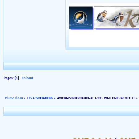
Pages: [
1
]
En haut
Plume d'eau
»
LES ASSOCIATIONS
»
AVIORNIS INTERNATIONAL ASBL - WALLONIE-BRUXELLES
»