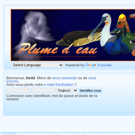
Powered by
Translate
Bienvenue,
Invité
. Merci de
vous connecter
ou de
vous
inscrire
.
Avez-vous perdu votre
e-mail d'activation
?
Connexion avec identifiant, mot de passe et durée de la
session