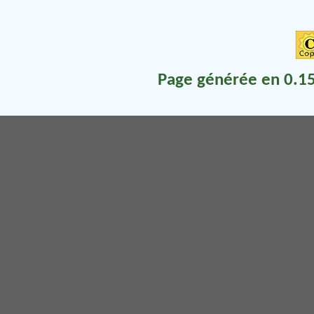
Page générée en 0.15