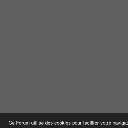
Ce Forum utilise des cookies pour faciliter votre naviga