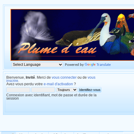
Powered by
Translate
Bienvenue,
Invité
. Merci de
vous connecter
ou de
vous
inscrire
.
Avez-vous perdu votre
e-mail d'activation
?
Connexion avec identifiant, mot de passe et durée de la
session