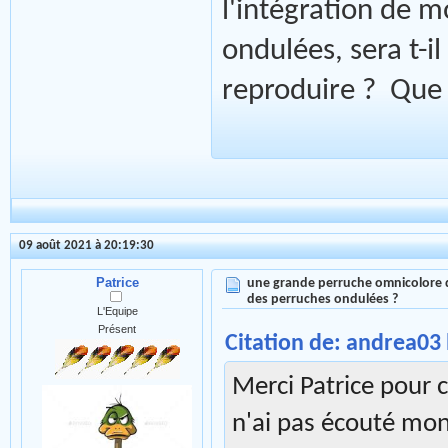
l'intégration de 
ondulées, sera t-il
reproduire ? Que 
09 août 2021 à 20:19:30
Patrice
une grande perruche omnicolore 
des perruches ondulées ?
L'Equipe
Présent
Citation de: andrea03 
Merci Patrice pour 
n'ai pas écouté mon