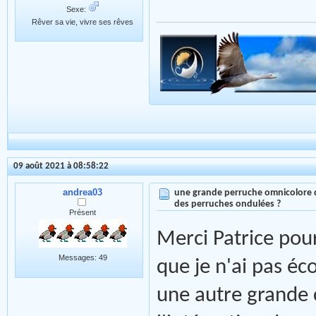
Sexe:
Rêver sa vie, vivre ses rêves
09 août 2021 à 08:58:22
andrea03
une grande perruche omnicolore 
des perruches ondulées ?
Présent
Merci Patrice pou
Messages: 49
que je n'ai pas é
une autre grande 