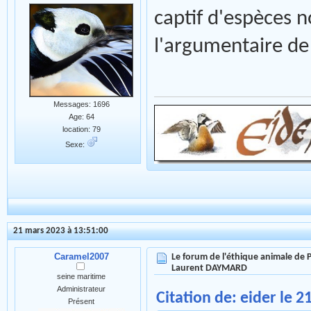
captif d'espèces 
l'argumentaire d
Messages: 1696
Age: 64
location: 79
Sexe:
21 mars 2023 à 13:51:00
Caramel2007
Le forum de l'éthique animale de
Laurent DAYMARD
seine maritime
Administrateur
Citation de: eider le 
Présent