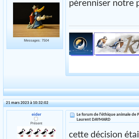
pérenniser notre pa
Messages: 7504
21 mars 2023 à 10:32:02
eider
Le forum de l'éthique animale de
Laurent DAYMARD
Présent
cette décision éta