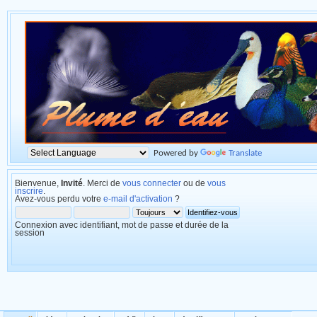
Powered by
Translate
Bienvenue,
Invité
. Merci de
vous connecter
ou de
vous
inscrire
.
Avez-vous perdu votre
e-mail d'activation
?
Connexion avec identifiant, mot de passe et durée de la
session