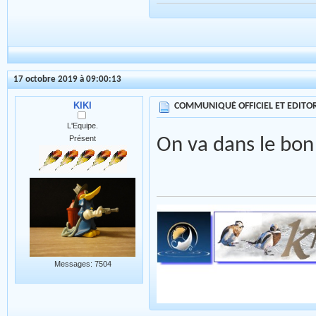
17 octobre 2019 à 09:00:13
KIKI
COMMUNIQUÉ OFFICIEL ET EDITORI
L'Equipe.
Présent
On va dans le bon
Messages: 7504