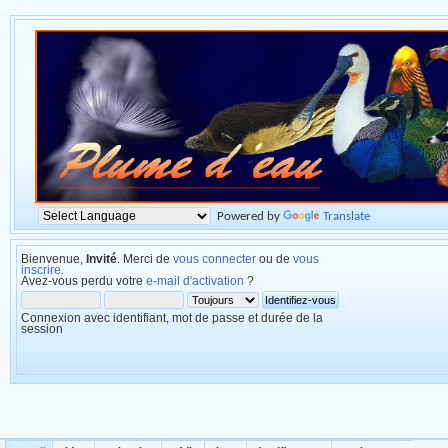
Powered by
Translate
Bienvenue,
Invité
. Merci de
vous connecter
ou de
vous
inscrire
.
Avez-vous perdu votre
e-mail d'activation
?
Connexion avec identifiant, mot de passe et durée de la
session