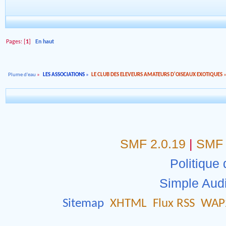
Pages: [
1
]
En haut
Plume d'eau
»
LES ASSOCIATIONS
»
LE CLUB DES ELEVEURS AMATEURS D'OISEAUX EXOTIQUES
SMF 2.0.19
|
SMF 
Politique 
Simple Aud
Sitemap
XHTML
Flux RSS
WAP