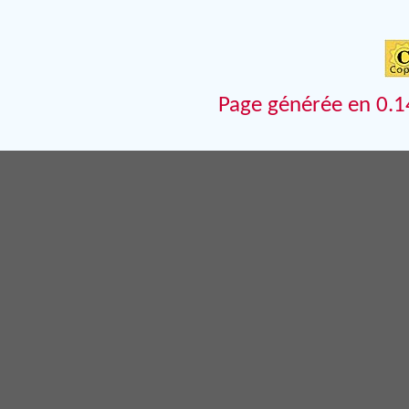
Page générée en 0.1