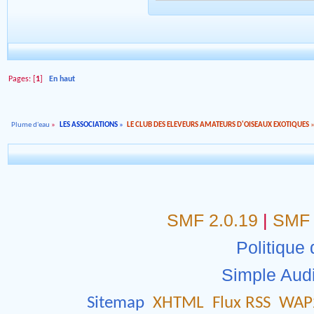
Pages: [
1
]
En haut
Plume d'eau
»
LES ASSOCIATIONS
»
LE CLUB DES ELEVEURS AMATEURS D'OISEAUX EXOTIQUES
SMF 2.0.19
|
SMF 
Politique 
Simple Aud
Sitemap
XHTML
Flux RSS
WAP