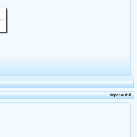
Réponse #18