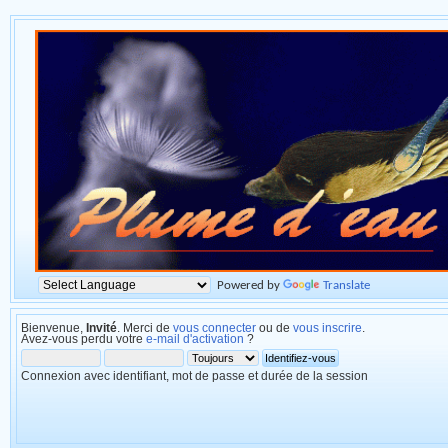
Powered by
Translate
Bienvenue,
Invité
. Merci de
vous connecter
ou de
vous inscrire
.
Avez-vous perdu votre
e-mail d'activation
?
Connexion avec identifiant, mot de passe et durée de la session