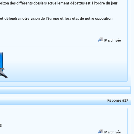
rizon des différents dossiers actuellement débattus est à l’ordre du jour
 défendra notre vision de l’Europe et fera état de notre opposition
IP archivée
Réponse #17
!!
IP archivée