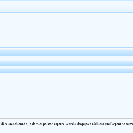
rivière empoisonnée, le dernier poisson capturé, alors le visage pâle réalisera que l'argent ne se 