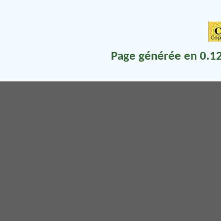
Page générée en 0.12