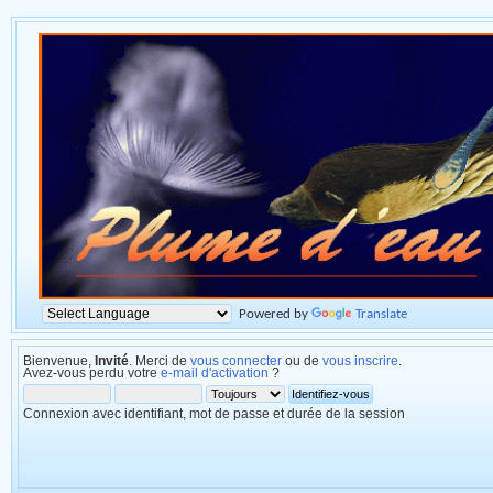
Powered by
Translate
Bienvenue,
Invité
. Merci de
vous connecter
ou de
vous inscrire
.
Avez-vous perdu votre
e-mail d'activation
?
Connexion avec identifiant, mot de passe et durée de la session