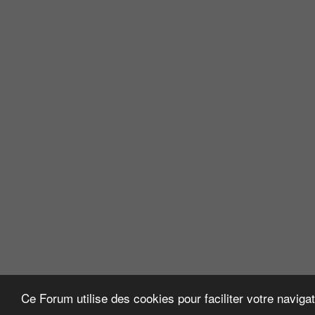
Ce Forum utilise des cookies pour faciliter votre naviga