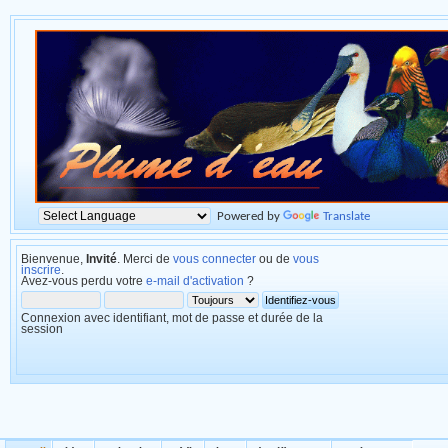
Powered by
Translate
Bienvenue,
Invité
. Merci de
vous connecter
ou de
vous
inscrire
.
Avez-vous perdu votre
e-mail d'activation
?
Connexion avec identifiant, mot de passe et durée de la
session